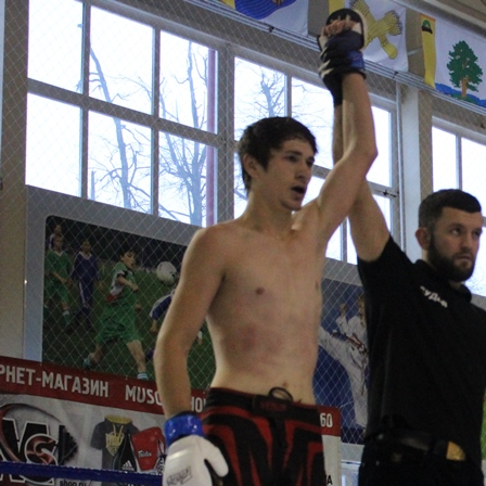
Перейти к основному содержанию