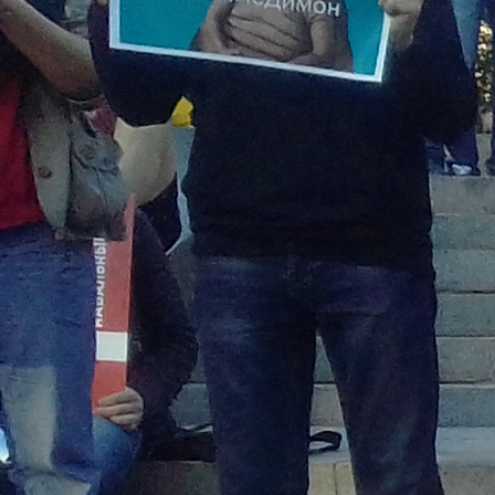
Перейти к основному содержанию