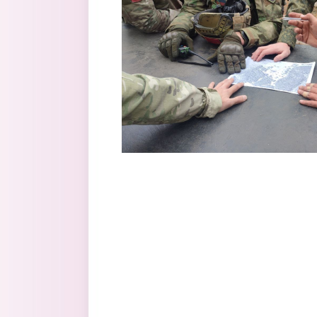
Перейти к основному содержанию