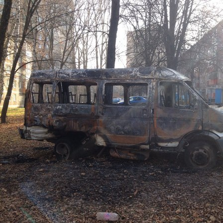
Перейти к основному содержанию