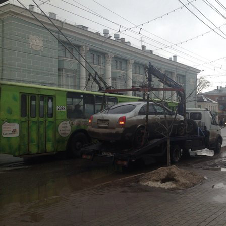
Перейти к основному содержанию