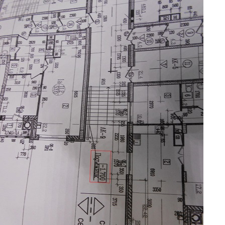
Перейти к основному содержанию