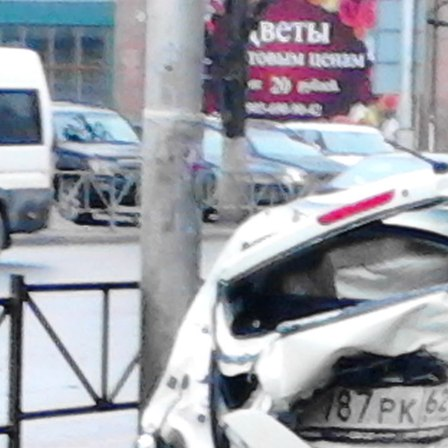
Перейти к основному содержанию