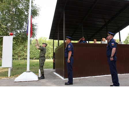
Перейти к основному содержанию