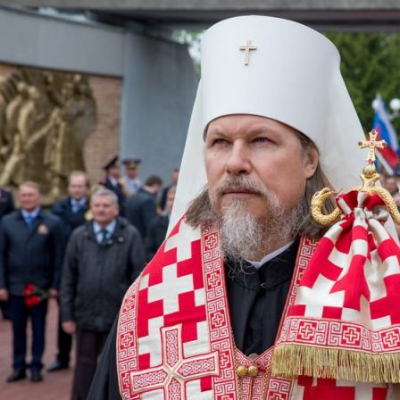
Перейти к основному содержанию