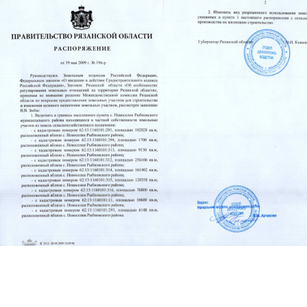
Перейти к основному содержанию