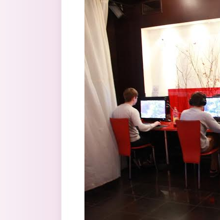
Перейти к основному содержанию