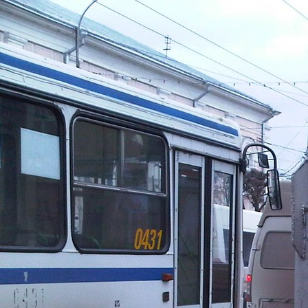
Перейти к основному содержанию