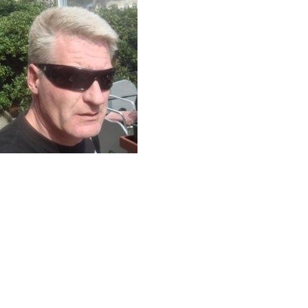
Перейти к основному содержанию