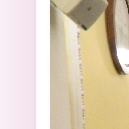
Перейти к основному содержанию