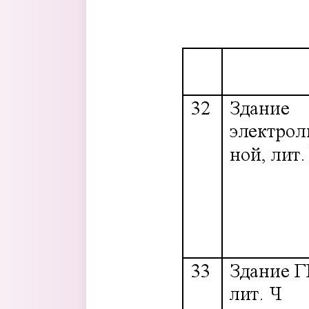
Перейти к основному содержанию