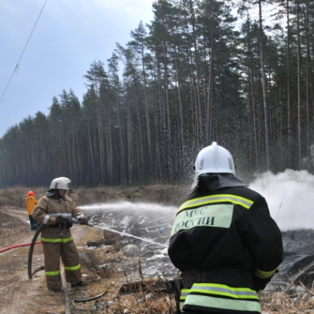
Перейти к основному содержанию