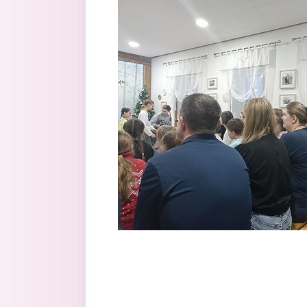
Перейти к основному содержанию