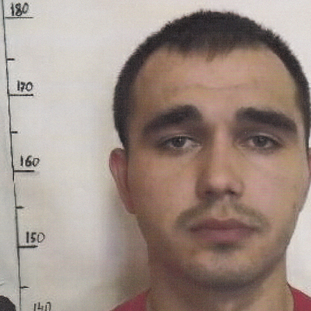
Перейти к основному содержанию