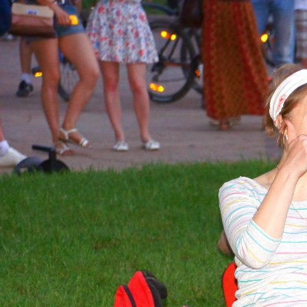
Перейти к основному содержанию