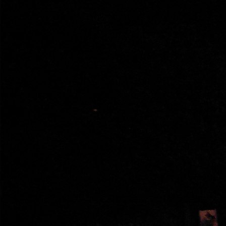
Перейти к основному содержанию