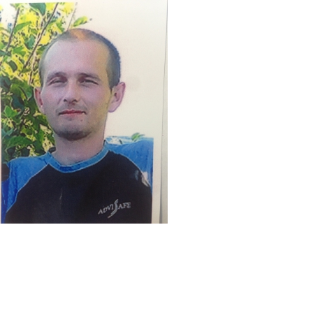
Перейти к основному содержанию