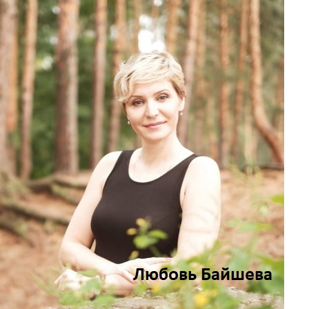
Перейти к основному содержанию