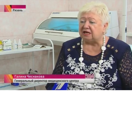
Перейти к основному содержанию