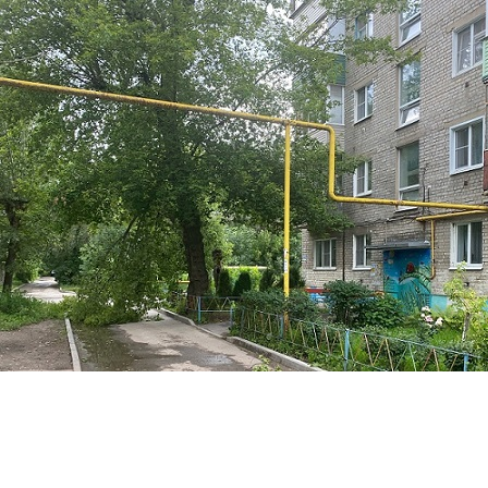
Перейти к основному содержанию