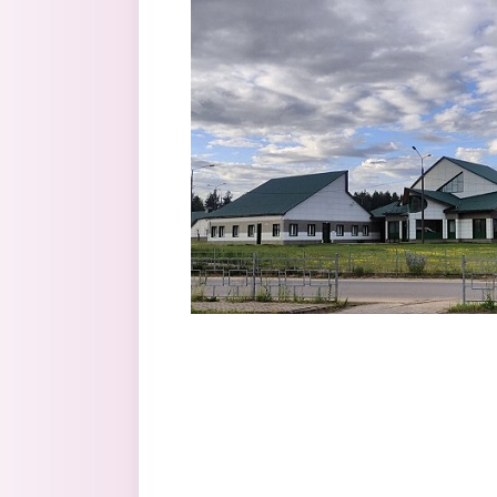
Перейти к основному содержанию