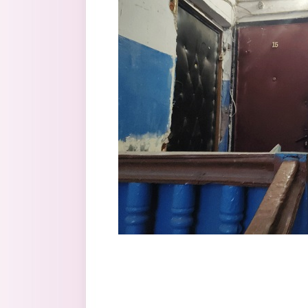
Перейти к основному содержанию