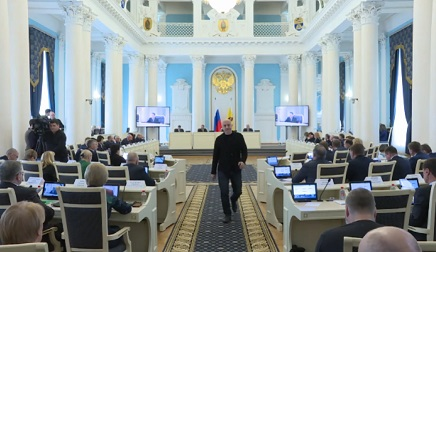
Перейти к основному содержанию