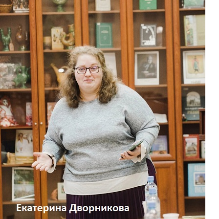
Перейти к основному содержанию