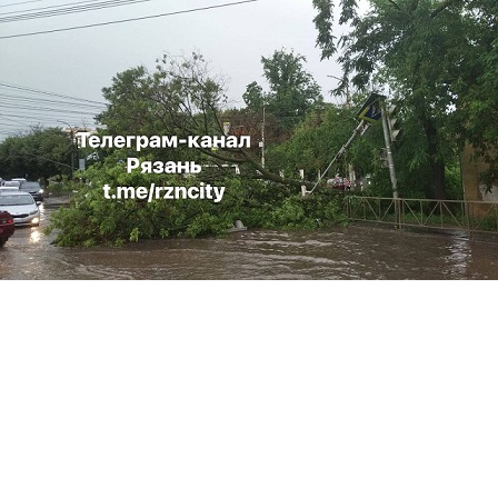
Перейти к основному содержанию