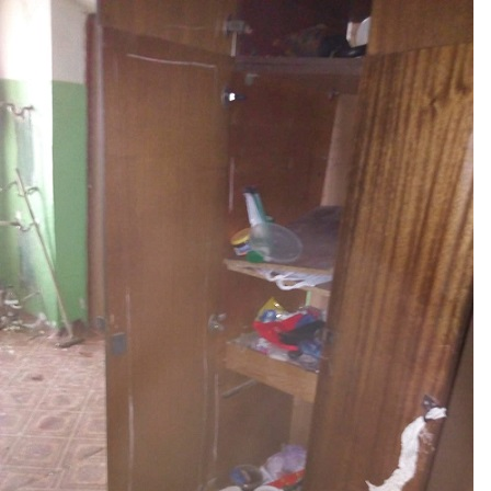
Перейти к основному содержанию