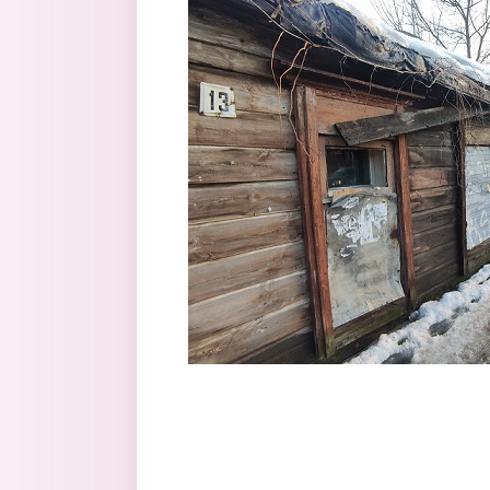
Перейти к основному содержанию