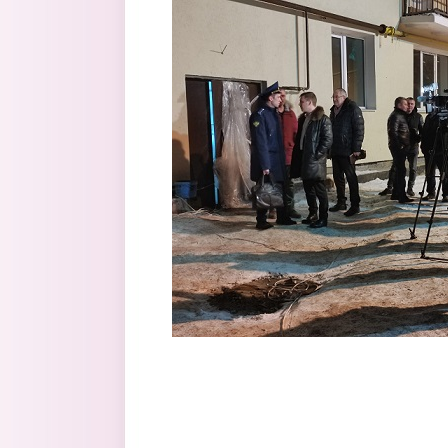
Перейти к основному содержанию