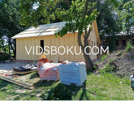
Перейти к основному содержанию