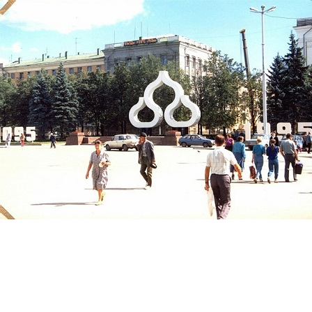
Перейти к основному содержанию