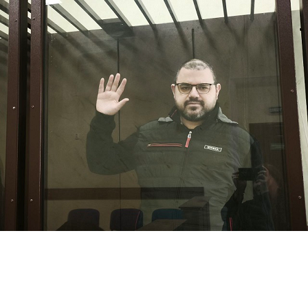
Перейти к основному содержанию