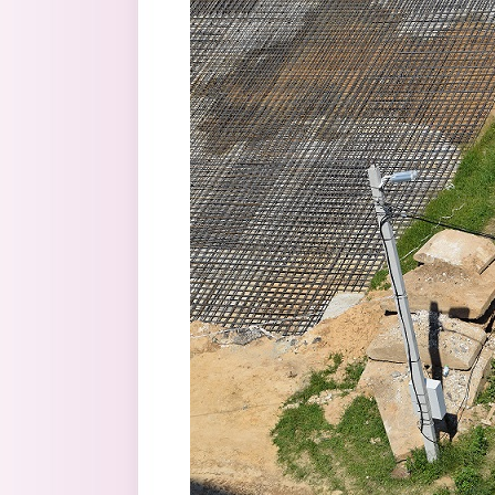
Перейти к основному содержанию