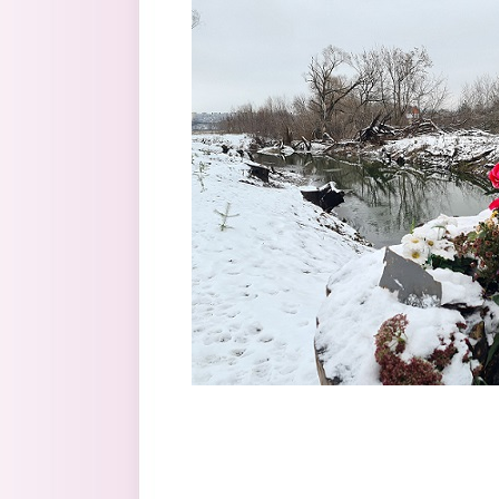
Перейти к основному содержанию