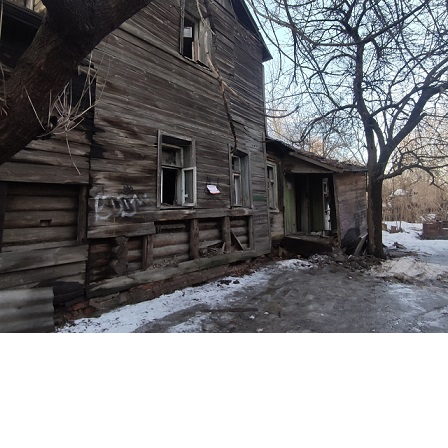
Перейти к основному содержанию