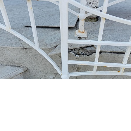
Перейти к основному содержанию