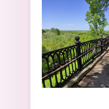
Перейти к основному содержанию