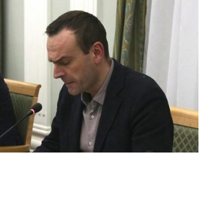
Перейти к основному содержанию