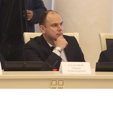
Перейти к основному содержанию