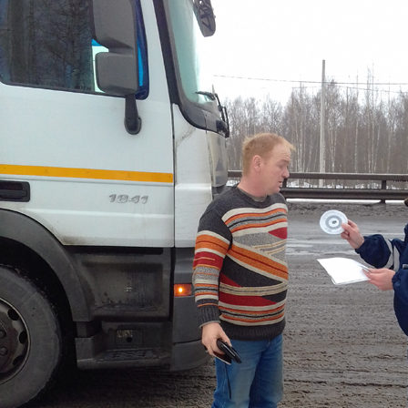
Перейти к основному содержанию