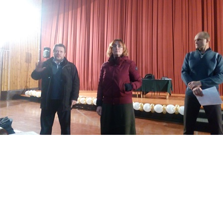
Перейти к основному содержанию