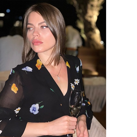
Перейти к основному содержанию