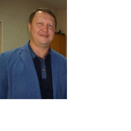
Перейти к основному содержанию