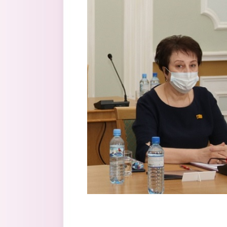
Перейти к основному содержанию