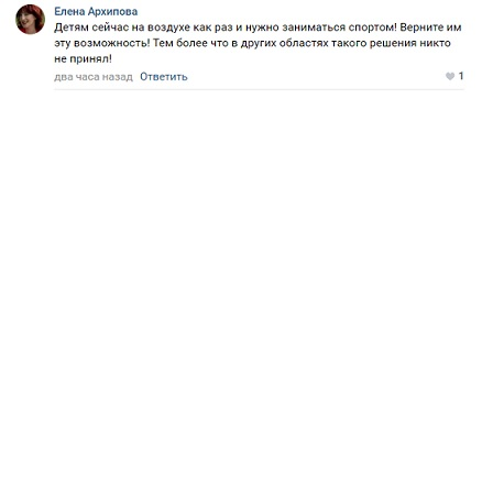
Перейти к основному содержанию