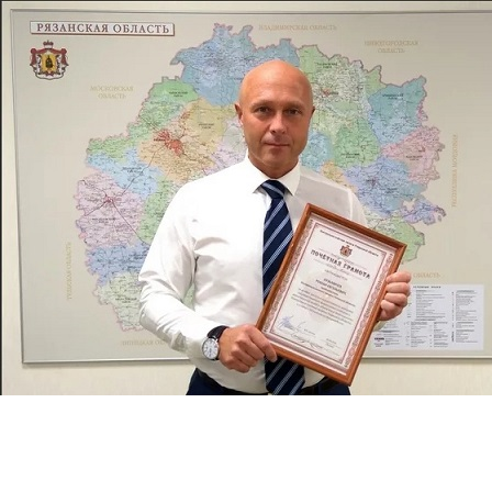
Перейти к основному содержанию