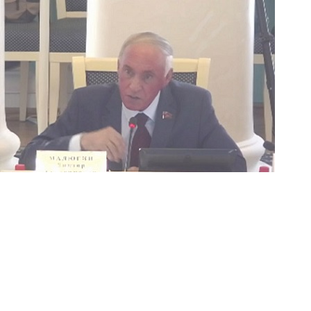
Перейти к основному содержанию